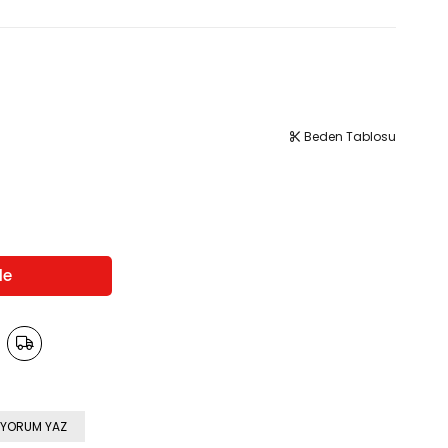
Beden Tablosu
YORUM YAZ