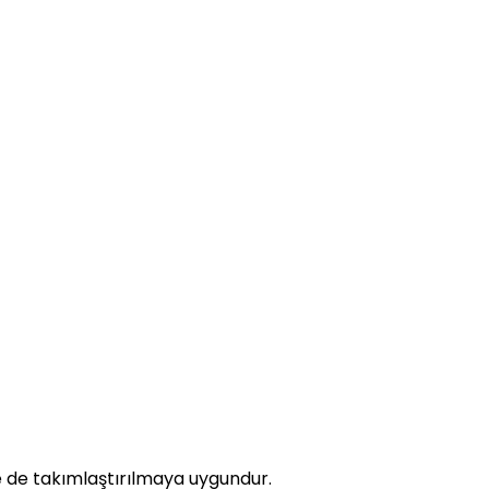
le de takımlaştırılmaya uygundur.