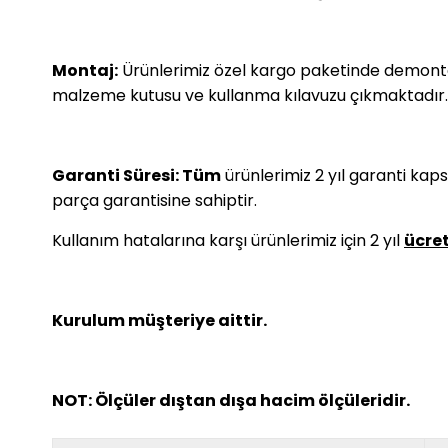
Montaj:
Ürünlerimiz özel kargo paketinde demonte 
malzeme kutusu ve kullanma kılavuzu çıkmaktadır.
Garanti Süresi: Tüm
ürünlerimiz 2 yıl garanti kap
parça garantisine sahiptir.
Kullanım hatalarına karşı ürünlerimiz için 2 yıl
ücret
Kurulum müşteriye aittir.
NOT: Ölçüler dıştan dışa hacim ölçüleridir.