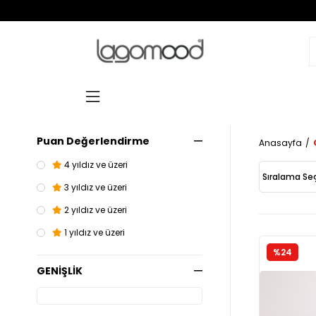
Puan Değerlendirme
Anasayfa
4 yıldız ve üzeri
3 yıldız ve üzeri
2 yıldız ve üzeri
1 yıldız ve üzeri
%24
GENİŞLİK